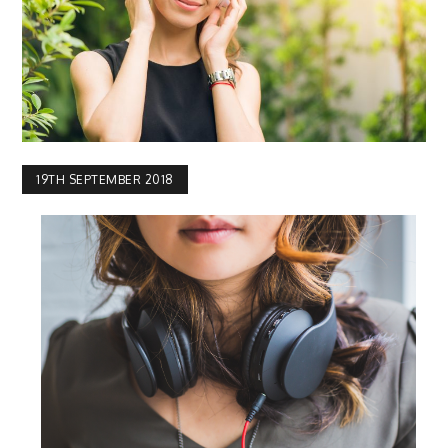
19TH SEPTEMBER 2018